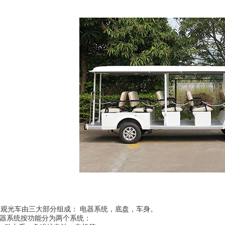
动观光车由三大部分组成： 电器系统，底盘，车身。
电器系统按功能分为两个系统：