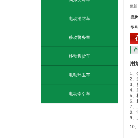
更新：
品牌
电动消防车
型号
移动警务室
产
移动售货车
用
1、
电动环卫车
2、
3、
4、
电动牵引车
5、
6、
7、
8、
9、
10