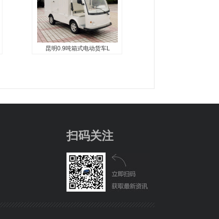
昆明0.9吨箱式电动货车L
昆明0.9吨箱式电动货车
LQF090M
电动载货车，四轮载货车，载
货电动车，载货四轮车，电动
四轮车，四轮电动车，四轮电
瓶车，电瓶四轮车，电瓶载货
车，载货电瓶车...
扫码关注