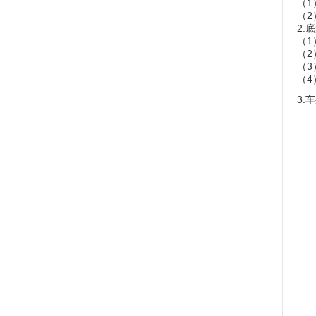
（1
（
2.
（1
（2
（
（
3.