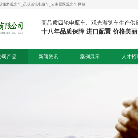
明旅游观光车_昆明四轮电瓶车_云南景区观光车 网站.
高品质四轮电瓶车、观光游览车生产供
十八年品质保障 进口配置 价格美丽
公司产品
新闻资讯
案例展示
人才招
公司产品
新闻资讯
案例展示
人才招