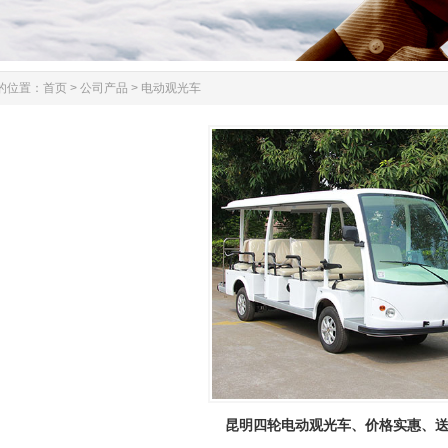
的位置：
首页
>
公司产品
>
电动观光车
昆明四轮电动观光车、价格实惠、